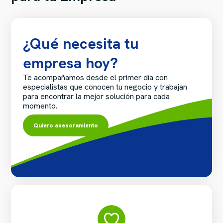
¿Qué necesita tu
empresa hoy?
Te acompañamos desde el primer día con
especialistas que conocen tu negocio y trabajan
para encontrar la mejor solución para cada
momento.
Quiero asesoramiento