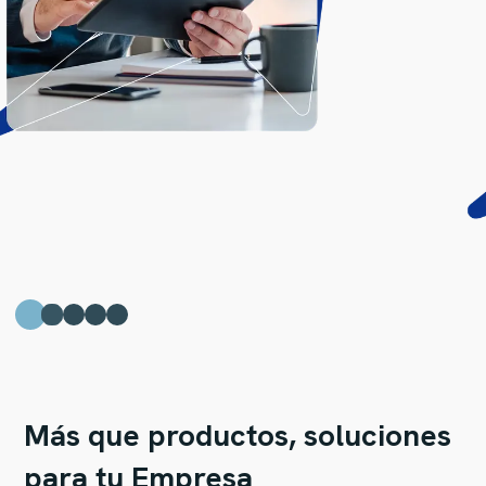
Más que productos, soluciones
para tu Empresa