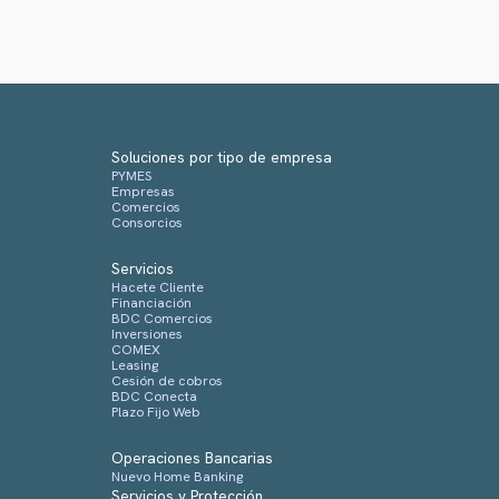
Soluciones por tipo de empresa
PYMES
Empresas
Comercios
Consorcios
Servicios
Hacete Cliente
Financiación
BDC Comercios
Inversiones
COMEX
Leasing
Cesión de cobros
BDC Conecta
Plazo Fijo Web
Operaciones Bancarias
Nuevo Home Banking
Servicios y Protección