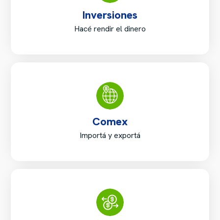
Inversiones
Hacé rendir el dinero
Comex
Importá y exportá