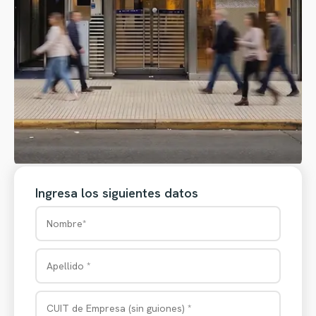
Ingresa los siguientes datos