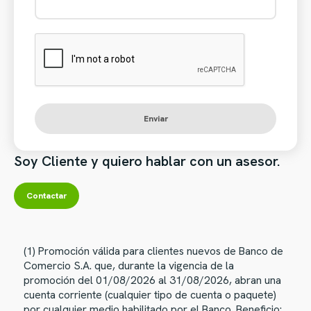
Enviar
Soy Cliente y quiero hablar con un asesor.
Contactar
(1) Promoción válida para clientes nuevos de Banco de
Comercio S.A. que, durante la vigencia de la
promoción del 01/08/2026 al 31/08/2026, abran una
cuenta corriente (cualquier tipo de cuenta o paquete)
por cualquier medio habilitado por el Banco. Beneficio: