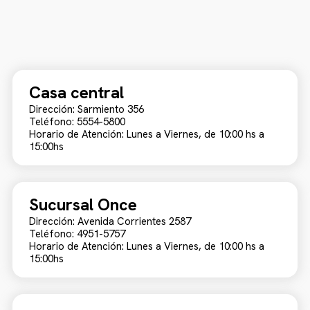
Casa central
Dirección: Sarmiento 356
Teléfono: 5554-5800
Horario de Atención: Lunes a Viernes, de 10:00 hs a
15:00hs
Sucursal Once
Dirección: Avenida Corrientes 2587
Teléfono: 4951-5757
Horario de Atención: Lunes a Viernes, de 10:00 hs a
15:00hs