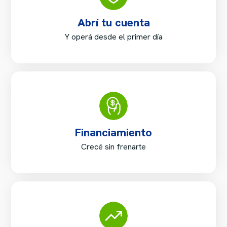
Abrí tu cuenta
Y operá desde el primer día
Financiamiento
Crecé sin frenarte