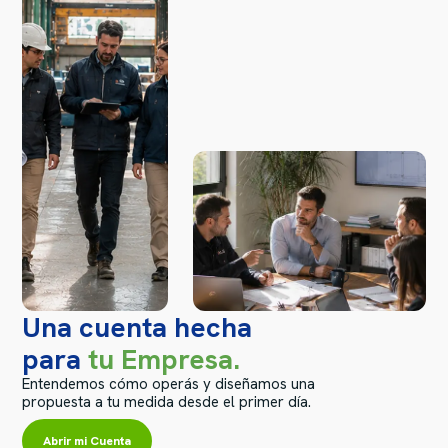
Una cuenta hecha
para
tu Empresa.
Entendemos cómo operás y diseñamos una
propuesta a tu medida desde el primer día.
Abrir mi Cuenta