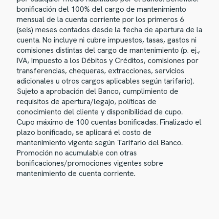
bonificación del 100% del cargo de mantenimiento
mensual de la cuenta corriente por los primeros 6
(seis) meses contados desde la fecha de apertura de la
cuenta. No incluye ni cubre impuestos, tasas, gastos ni
comisiones distintas del cargo de mantenimiento (p. ej.,
IVA, Impuesto a los Débitos y Créditos, comisiones por
transferencias, chequeras, extracciones, servicios
adicionales u otros cargos aplicables según tarifario).
Sujeto a aprobación del Banco, cumplimiento de
requisitos de apertura/legajo, políticas de
conocimiento del cliente y disponibilidad de cupo.
Cupo máximo de 100 cuentas bonificadas. Finalizado el
plazo bonificado, se aplicará el costo de
mantenimiento vigente según Tarifario del Banco.
Promoción no acumulable con otras
bonificaciones/promociones vigentes sobre
mantenimiento de cuenta corriente.