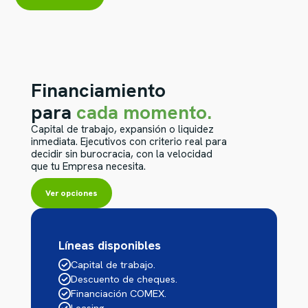
Financiamiento
para
cada momento.
Capital de trabajo, expansión o liquidez
inmediata. Ejecutivos con criterio real para
decidir sin burocracia, con la velocidad
que tu Empresa necesita.
Ver opciones
Líneas disponibles
Capital de trabajo.
Descuento de cheques.
Financiación COMEX.
Leasing