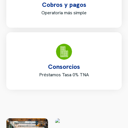
Cobros y pagos
Operatoria más simple
Consorcios
Préstamos Tasa 0% TNA