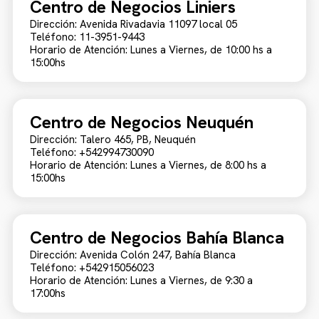
Centro de Negocios Liniers
Dirección: Avenida Rivadavia 11097 local 05
Teléfono: 11-3951-9443
Horario de Atención: Lunes a Viernes, de 10:00 hs a
15:00hs
Centro de Negocios Neuquén
Dirección: Talero 465, PB, Neuquén
Teléfono: +542994730090
Horario de Atención: Lunes a Viernes, de 8:00 hs a
15:00hs
Centro de Negocios Bahía Blanca
Dirección: Avenida Colón 247, Bahía Blanca
Teléfono: +542915056023
Horario de Atención: Lunes a Viernes, de 9:30 a
17:00hs