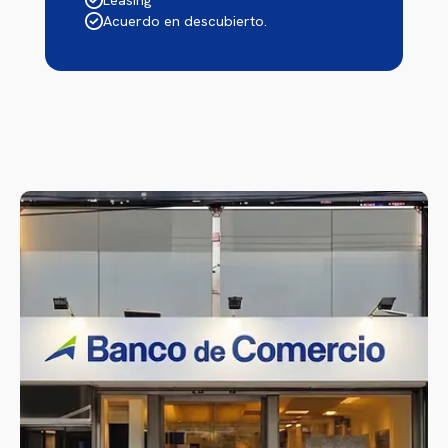
Acuerdo en descubierto.