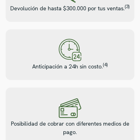
(3)
Devolución de hasta $300.000 por tus ventas.
(4)
Anticipación a 24h sin costo.
Posibilidad de cobrar con diferentes medios de
pago.