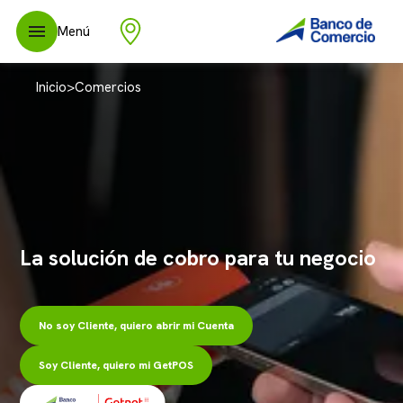
Menú
Inicio
>
Comercios
La solución de cobro para tu negocio
No soy Cliente, quiero abrir mi Cuenta
Soy Cliente, quiero mi GetPOS