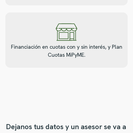
Financiación en cuotas con y sin interés, y Plan
Cuotas MiPyME.
Dejanos tus datos y un asesor se va a