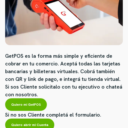
GetPOS es la forma más simple y eficiente de
cobrar en tu comercio. Aceptá todas las tarjetas
bancarias y billeteras virtuales. Cobrá también
con QR y link de pago, e integrá tu tienda virtual.
Si sos Cliente solicitalo con tu ejecutivo o chateá
con nosotros.
Quiero mi GetPOS
Si no sos Cliente completá el formulario.
Quiero abrir mi Cuenta