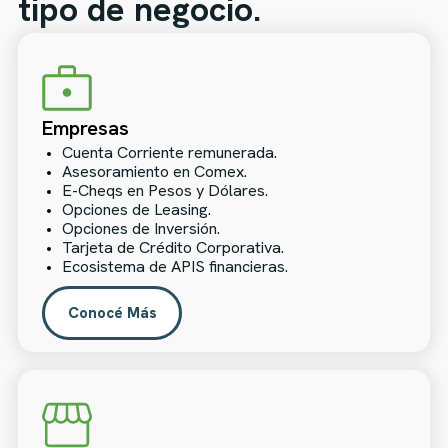
tipo de negocio.
Empresas
Cuenta Corriente remunerada.
Asesoramiento en Comex.
E-Cheqs en Pesos y Dólares.
Opciones de Leasing.
Opciones de Inversión.
Tarjeta de Crédito Corporativa.
Ecosistema de APIS financieras.
Conocé Más