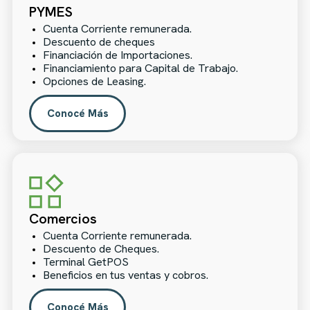
PYMES
Cuenta Corriente remunerada.
Descuento de cheques
Financiación de Importaciones.
Financiamiento para Capital de Trabajo.
Opciones de Leasing.
Conocé Más
Comercios
Cuenta Corriente remunerada.
Descuento de Cheques.
Terminal GetPOS
Beneficios en tus ventas y cobros.
Conocé Más