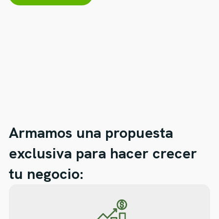
Armamos una propuesta
exclusiva para hacer crecer
tu negocio: