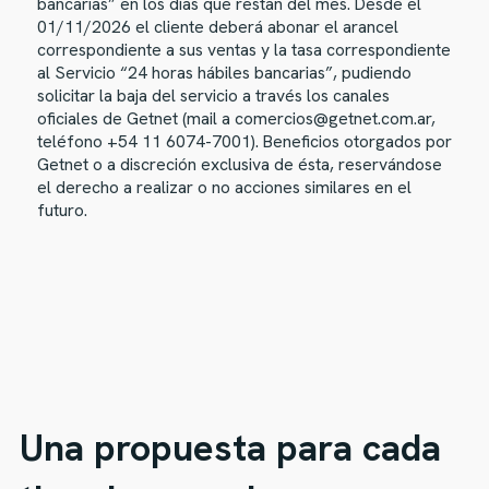
bancarias” en los días que restan del mes. Desde el
01/11/2026 el cliente deberá abonar el arancel
correspondiente a sus ventas y la tasa correspondiente
al Servicio “24 horas hábiles bancarias”, pudiendo
solicitar la baja del servicio a través los canales
oficiales de Getnet (mail a comercios@getnet.com.ar,
teléfono +54 11 6074-7001). Beneficios otorgados por
Getnet o a discreción exclusiva de ésta, reservándose
el derecho a realizar o no acciones similares en el
futuro.
Una propuesta para cada