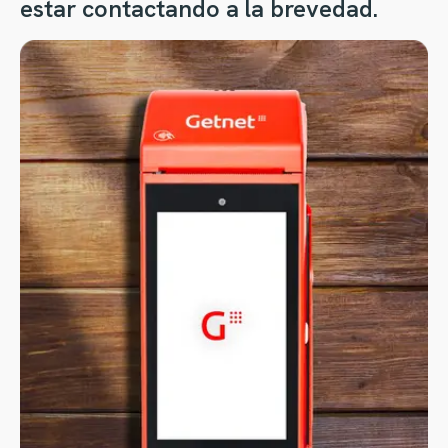
estar contactando a la brevedad.