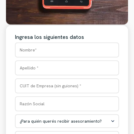
Ingresa los siguientes datos