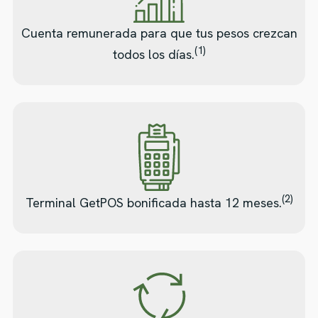
Cuenta remunerada para que tus pesos crezcan
(1)
todos los días.
(2)
Terminal GetPOS bonificada hasta 12 meses.