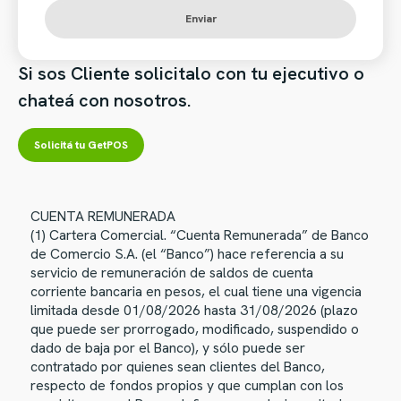
Enviar
Si sos Cliente solicitalo con tu ejecutivo o
chateá con nosotros.
Solicitá tu GetPOS
CUENTA REMUNERADA
(1) Cartera Comercial. “Cuenta Remunerada” de Banco
de Comercio S.A. (el “Banco”) hace referencia a su
servicio de remuneración de saldos de cuenta
corriente bancaria en pesos, el cual tiene una vigencia
limitada desde 01/08/2026 hasta 31/08/2026 (plazo
que puede ser prorrogado, modificado, suspendido o
dado de baja por el Banco), y sólo puede ser
contratado por quienes sean clientes del Banco,
respecto de fondos propios y que cumplan con los